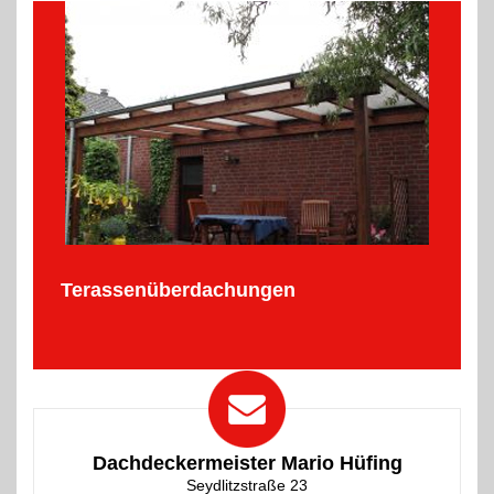
Terassenüberdachungen
Dachdeckermeister Mario Hüfing
Seydlitzstraße 23