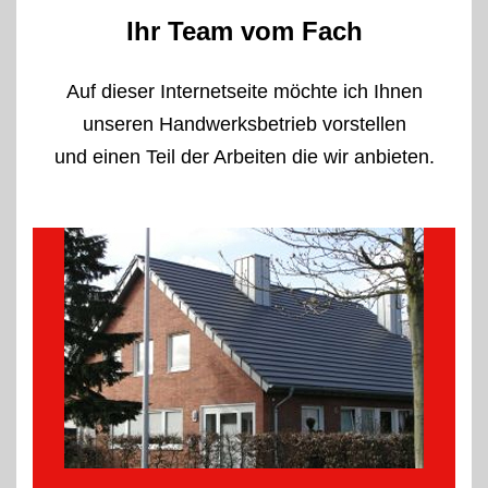
Ihr Team vom Fach
Auf dieser Internetseite möchte ich Ihnen
unseren Handwerksbetrieb vorstellen
und einen Teil der Arbeiten die wir anbieten.