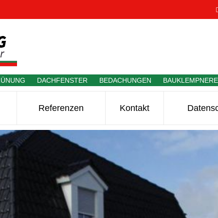
RÜNUNG DACHFENSTER BEDACHUNGEN BAUKLEMPNER
Referenzen
Kontakt
Datens