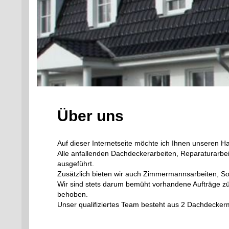
Über uns
Auf dieser Internetseite möchte ich Ihnen unseren Ha
Alle anfallenden Dachdeckerarbeiten, Reparaturarb
ausgeführt.
Zusätzlich bieten wir auch Zimmermannsarbeiten, 
Wir sind stets darum bemüht vorhandene Aufträge zügi
behoben.
Unser qualifiziertes Team besteht aus 2 Dachdecker