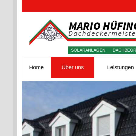
SOLARANLAGEN DACHBEG
Navigation
überspringen
Home
Über uns
Leistungen