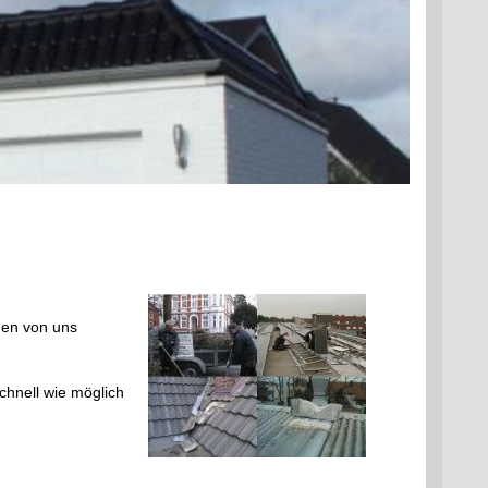
den von uns
chnell wie möglich